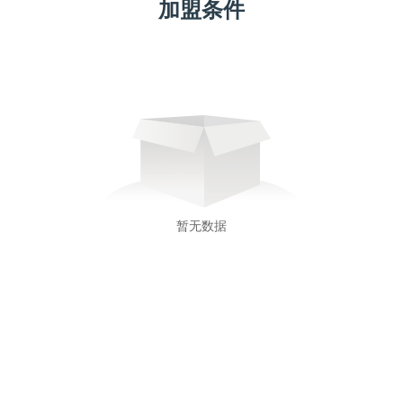
加盟条件
暂无数据