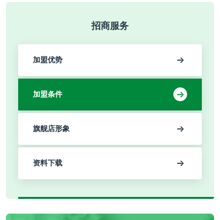
招商服务
加盟优势
加盟条件
旗舰店形象
资料下载