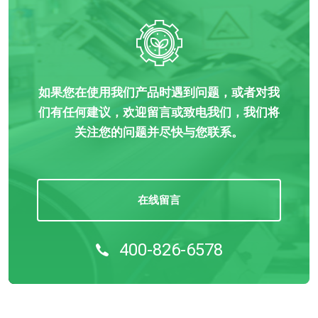
如果您在使用我们产品时遇到问题，或者对我
们有任何建议，欢迎留言或致电我们，我们将
关注您的问题并尽快与您联系。
在线留言
400-826-6578