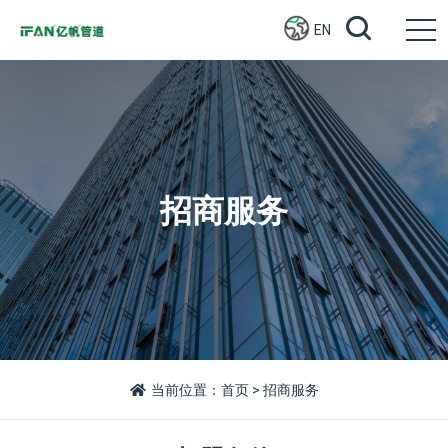
EN
招商服务
当前位置：
首页
> 招商服务