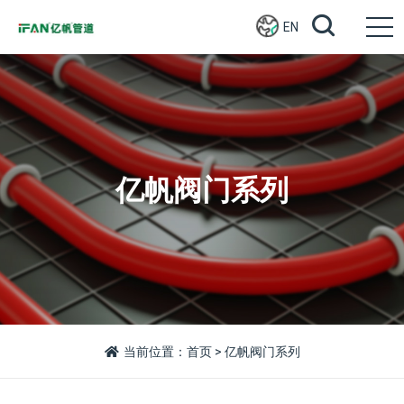
EN
亿帆阀门系列
当前位置：
首页
> 亿帆阀门系列