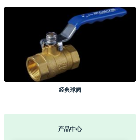
经典球阀
产品中心