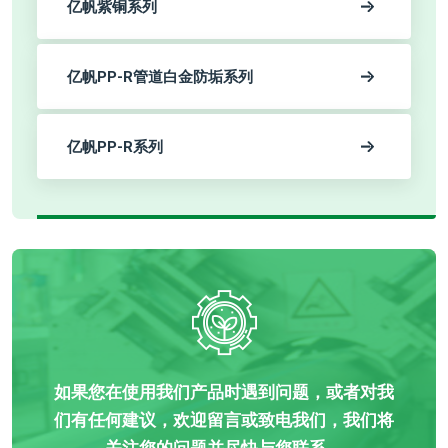
亿帆紫铜系列
亿帆PP-R管道白金防垢系列
亿帆PP-R系列
如果您在使用我们产品时遇到问题，或者对我
们有任何建议，欢迎留言或致电我们，我们将