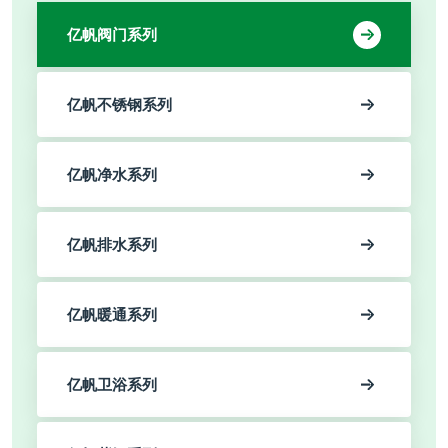
亿帆阀门系列
亿帆不锈钢系列
亿帆净水系列
亿帆排水系列
亿帆暖通系列
亿帆卫浴系列