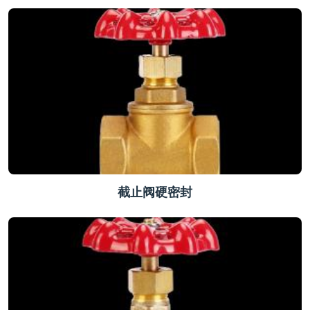
截止阀硬密封