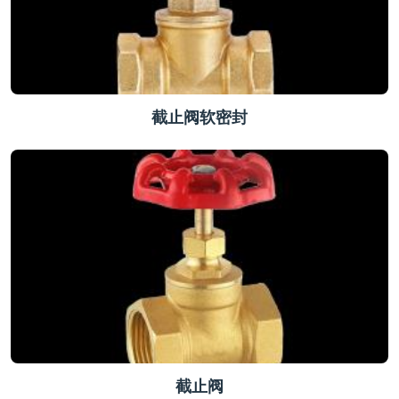
截止阀软密封
截止阀