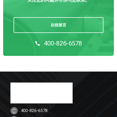
关注您的问题并尽快与您联系。
在线留言
400-826-6578
400-826-6578