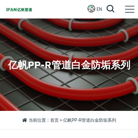
EN
亿帆PP-R管道白金防垢系列
当前位置：
首页
> 亿帆PP-R管道白金防垢系列