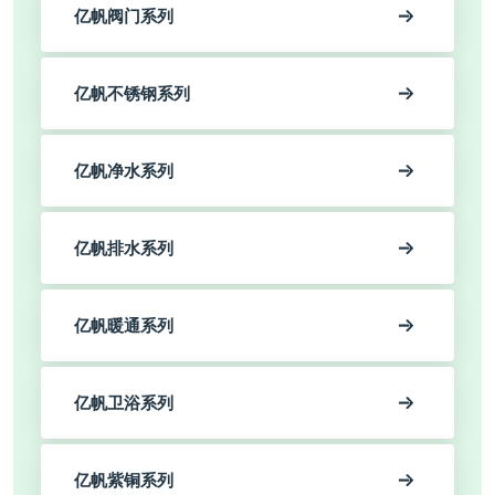
亿帆阀门系列
亿帆不锈钢系列
亿帆净水系列
亿帆排水系列
亿帆暖通系列
亿帆卫浴系列
亿帆紫铜系列