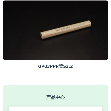
GP03PPR管S3.2
产品中心