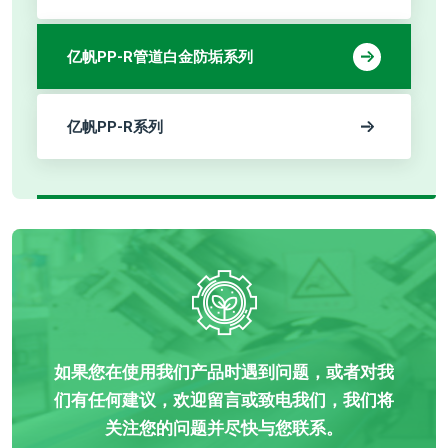
亿帆PP-R管道白金防垢系列
亿帆PP-R系列
如果您在使用我们产品时遇到问题，或者对我
们有任何建议，欢迎留言或致电我们，我们将
关注您的问题并尽快与您联系。