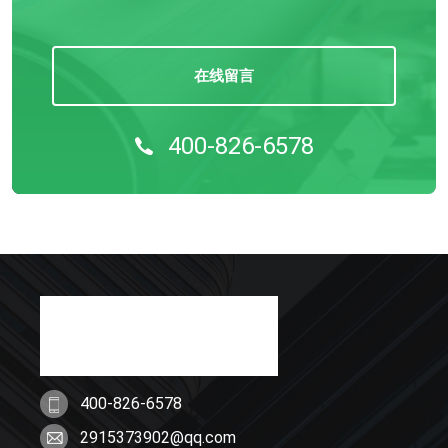
在线留言
400-826-6578
400-826-6578
2915373902@qq.com