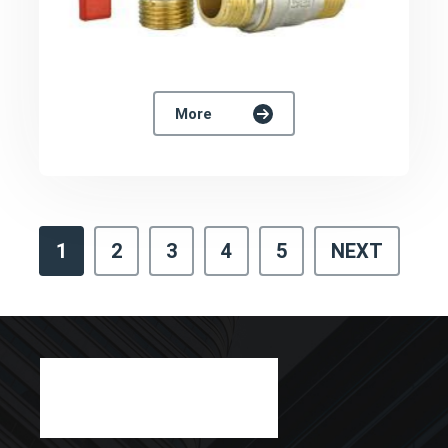
More
1
2
3
4
5
NEXT